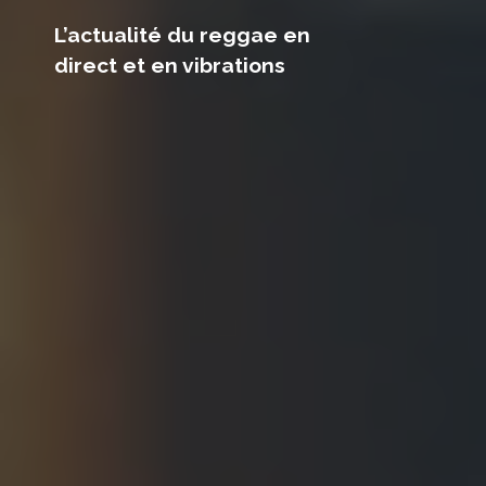
L’actualité du reggae en
direct et en vibrations