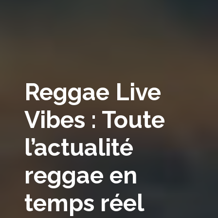
Reggae Live
Vibes : Toute
l’actualité
reggae en
temps réel