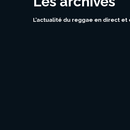
Les archives
L’actualité du reggae en direct et 