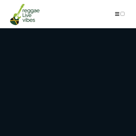
ARCHIVES