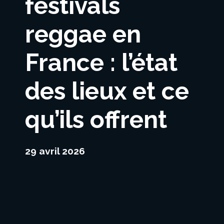
festivals
reggae en
France : l’état
des lieux et ce
qu’ils offrent
29 avril 2026