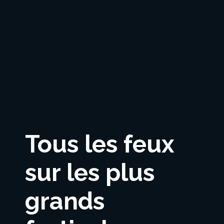
Tous les feux
sur les plus
grands