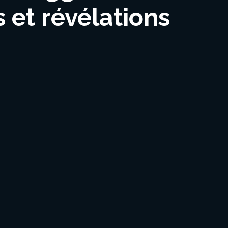
 et révélations