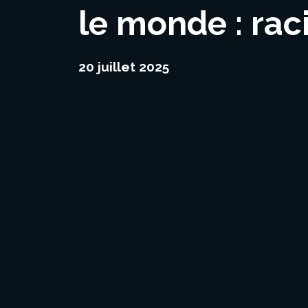
le monde : rac
20 juillet 2025