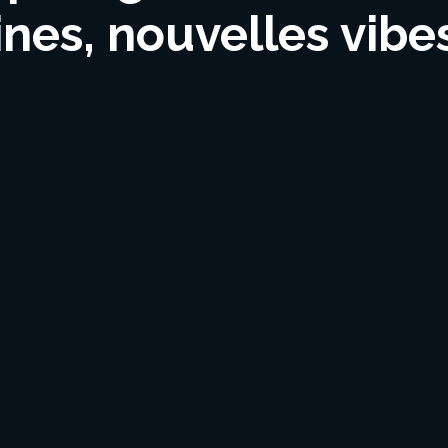
ines, nouvelles vibes