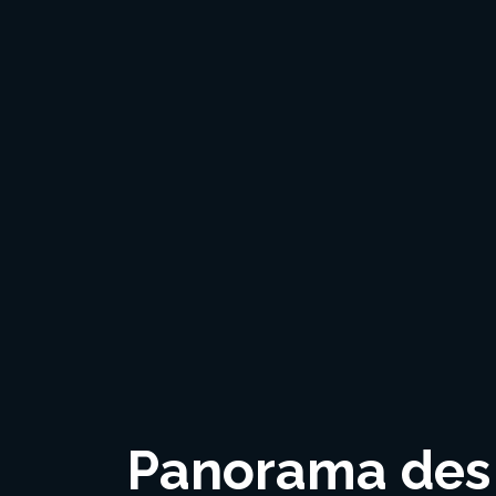
Panorama des 