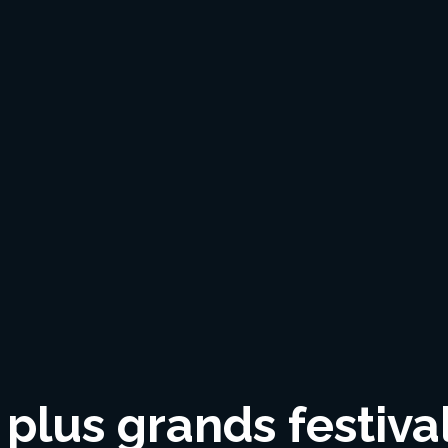
plus grands festiva