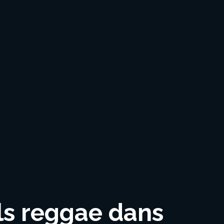
ls reggae dans