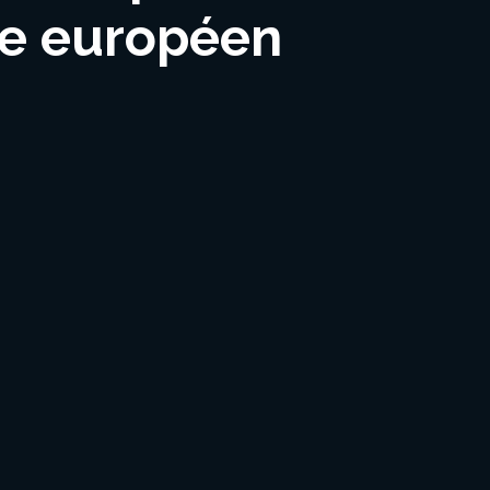
ae européen