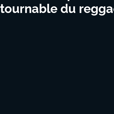
tournable du regg