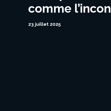
comme l’incon
23 juillet 2025