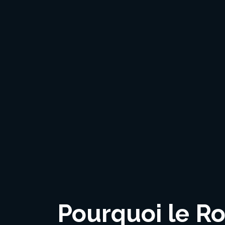
Pourquoi le R