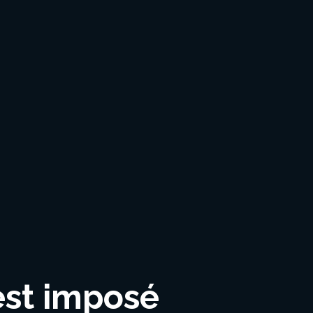
est imposé