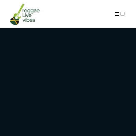
ARCHIVES