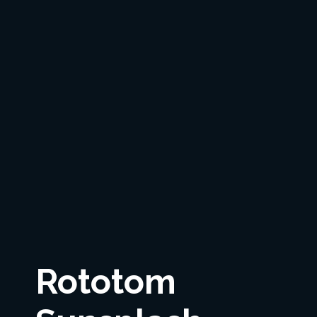
Rototom