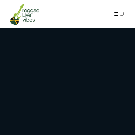
ARCHIVES