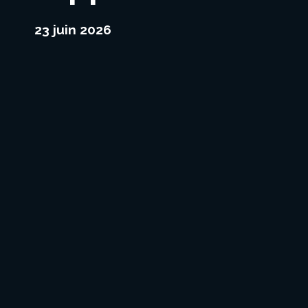
23 juin 2026