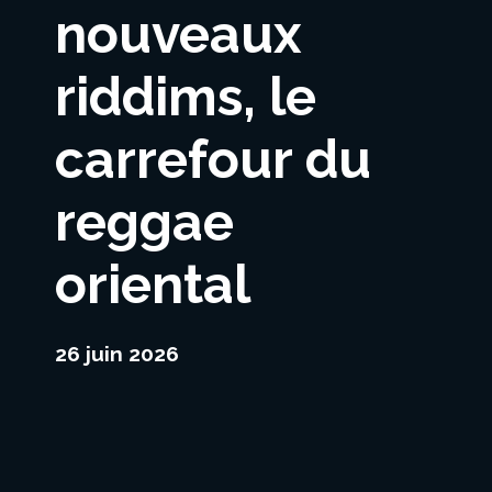
nouveaux
riddims, le
carrefour du
reggae
oriental
26 juin 2026