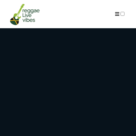
ARCHIVES