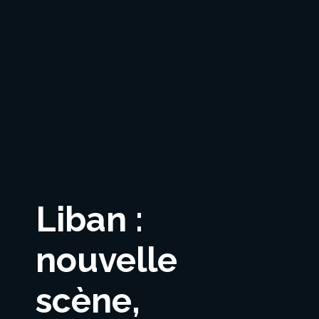
Liban :
nouvelle
scène,