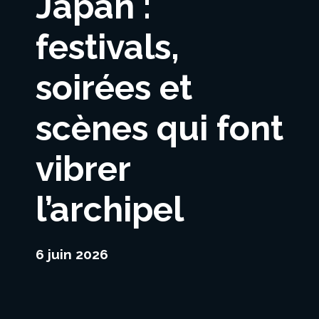
Japan :
festivals,
soirées et
scènes qui font
vibrer
l’archipel
6 juin 2026