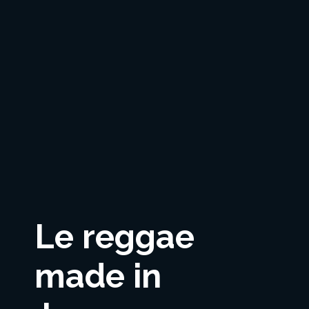
Le reggae
made in