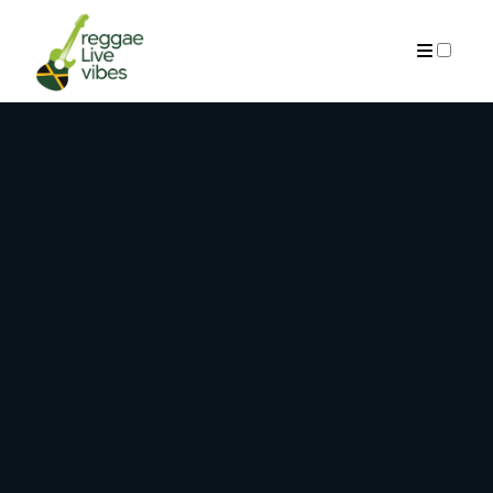
ARCHIVES