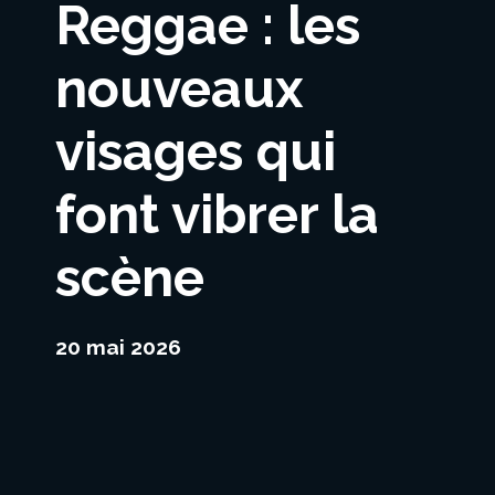
Reggae : les
nouveaux
visages qui
font vibrer la
scène
20 mai 2026