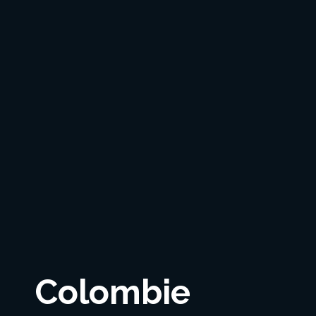
Colombie