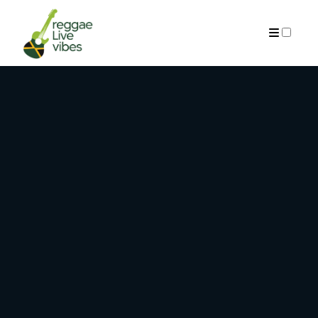
ARCHIVES