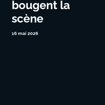
bougent la
scène
16 mai 2026