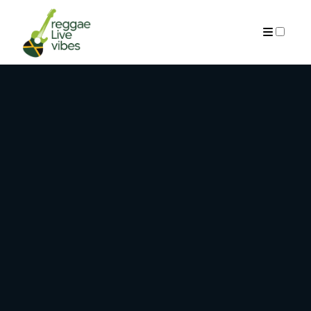
ARCHIVES