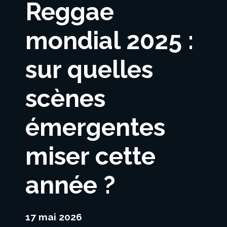
Reggae
mondial 2025 :
sur quelles
scènes
émergentes
miser cette
année ?
17 mai 2026