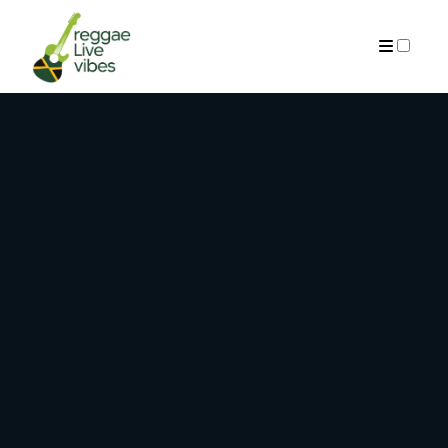
ARCHIVES