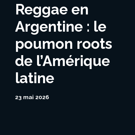
Reggae en
Argentine : le
poumon roots
de l’Amérique
latine
23 mai 2026