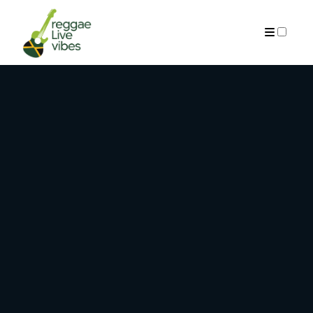
ARCHIVES