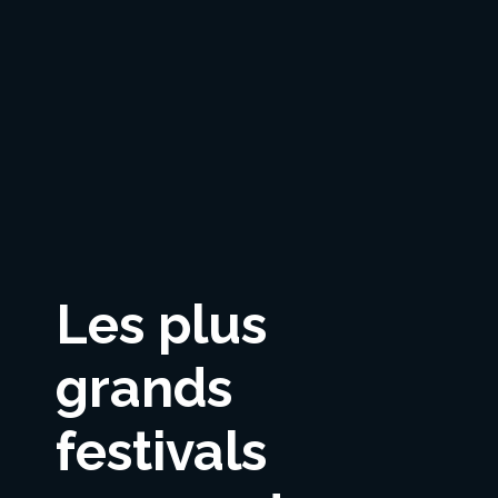
Les plus
grands
festivals