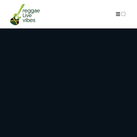
ARCHIVES