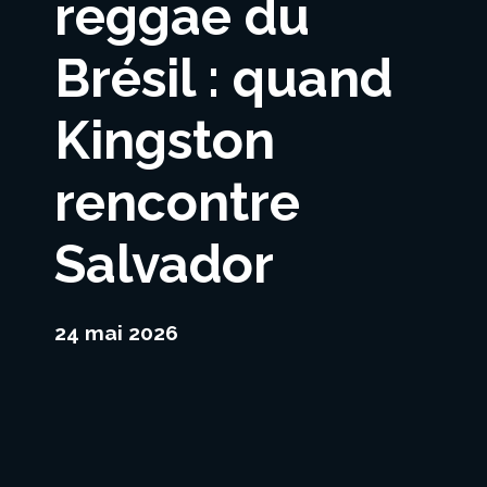
reggae du
Brésil : quand
Kingston
rencontre
Salvador
24 mai 2026