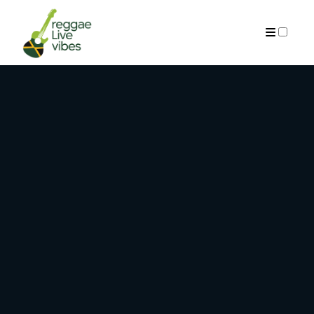
ARCHIVES