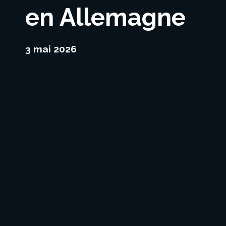
en Allemagne
3 mai 2026