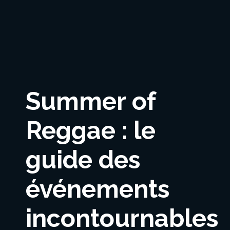
Summer of
Reggae : le
guide des
événements
incontournables