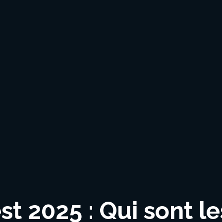
 2025 : Qui sont le