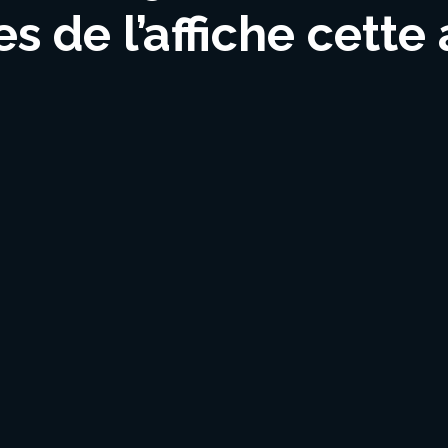
s de l’affiche cette