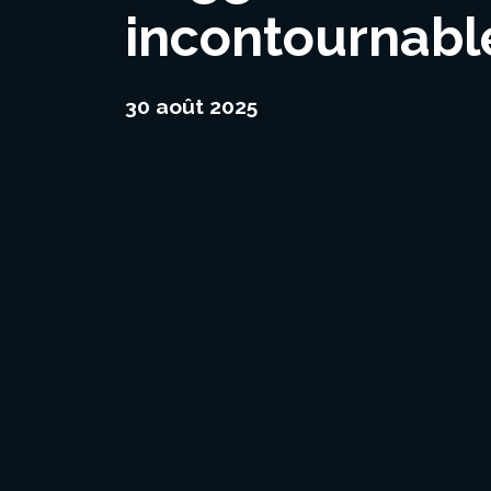
incontournable
30 août 2025