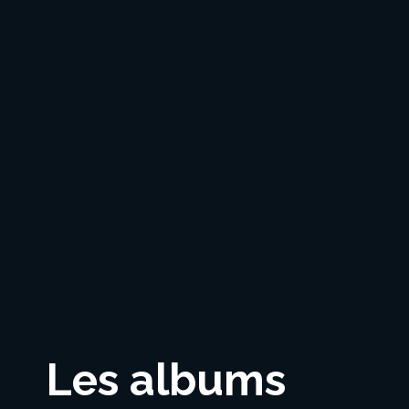
Les albums