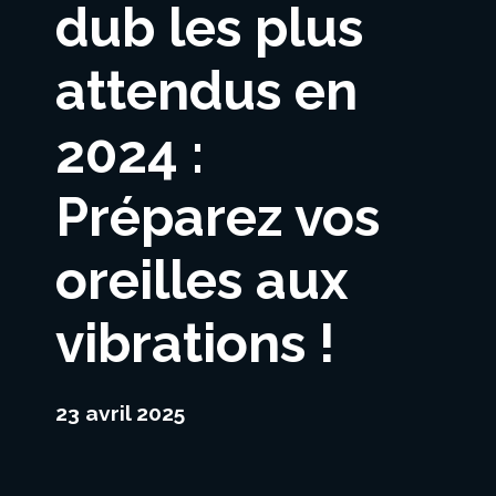
dub les plus
attendus en
2024 :
Préparez vos
oreilles aux
vibrations !
23 avril 2025