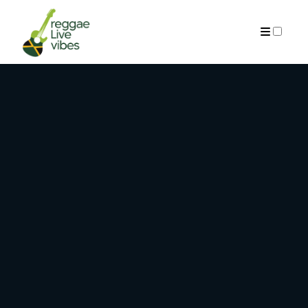
ARCHIVES