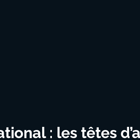
ional : les têtes d’a