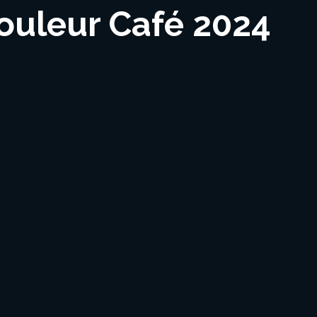
uleur Café 2024