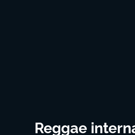
Reggae internat