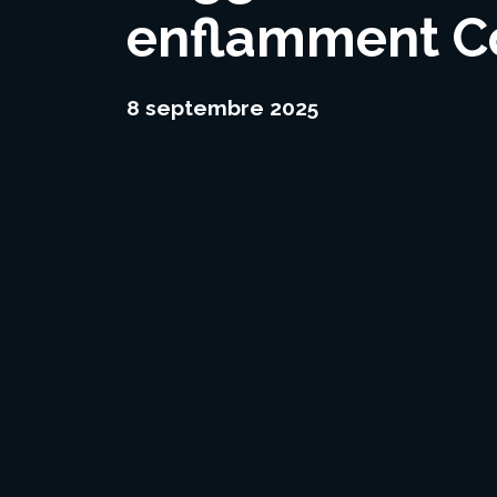
enflamment Co
8 septembre 2025