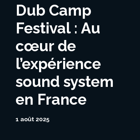
Dub Camp
Festival : Au
cœur de
l’expérience
sound system
en France
1 août 2025