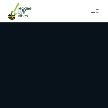
ARCHIVES