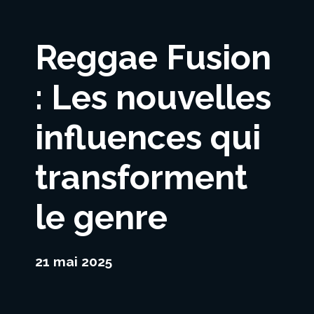
Reggae Fusion
: Les nouvelles
influences qui
transforment
le genre
21 mai 2025