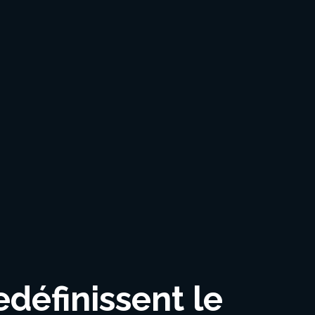
définissent le