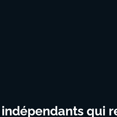
indépendants qui re