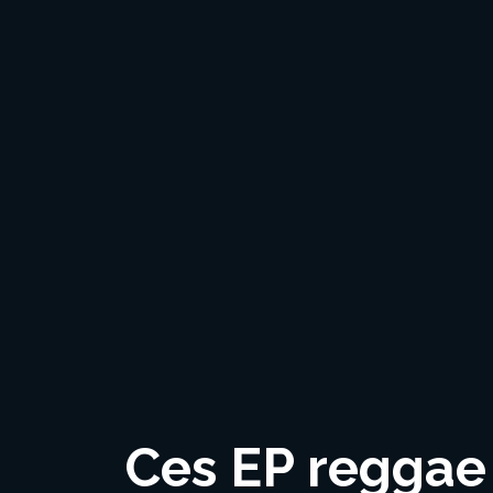
Ces EP reggae 