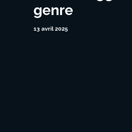
genre
13 avril 2025