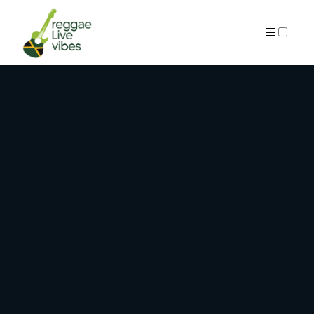
ARCHIVES