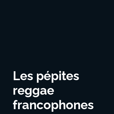
Les pépites
reggae
francophones