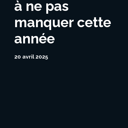
à ne pas
manquer cette
année
20 avril 2025