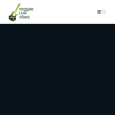
ARCHIVES