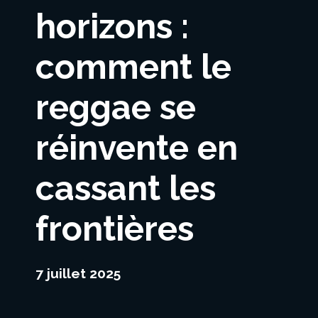
horizons :
comment le
reggae se
réinvente en
cassant les
frontières
7 juillet 2025