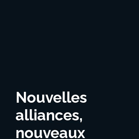
Nouvelles
alliances,
nouveaux