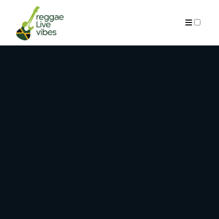
ARCHIVES