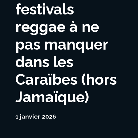
festivals
reggae à ne
pas manquer
dans les
Caraïbes (hors
Jamaïque)
1 janvier 2026