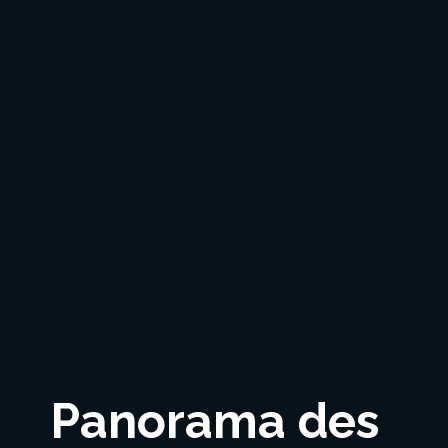
Panorama des