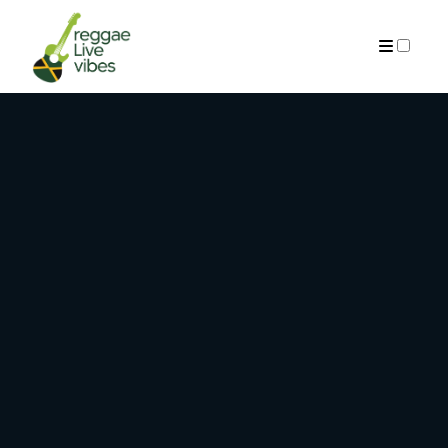
ARCHIVES