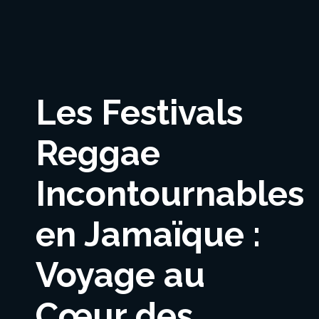
Les Festivals
Reggae
Incontournables
en Jamaïque :
Voyage au
Cœur des