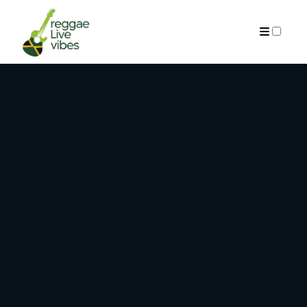
ARCHIVES