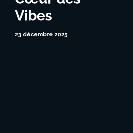
Vibes
23 décembre 2025