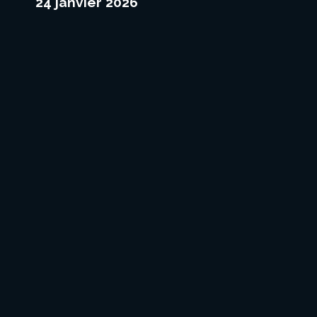
24 janvier 2026