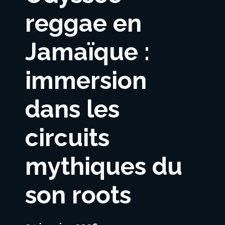
reggae en
Jamaïque :
immersion
dans les
circuits
mythiques du
son roots