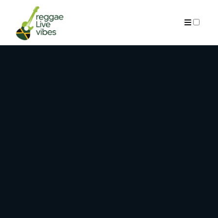
ARCHIVES