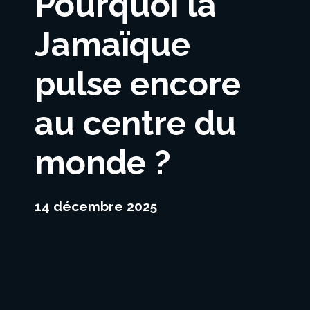
Pourquoi la
Jamaïque
pulse encore
au centre du
monde ?
14 décembre 2025