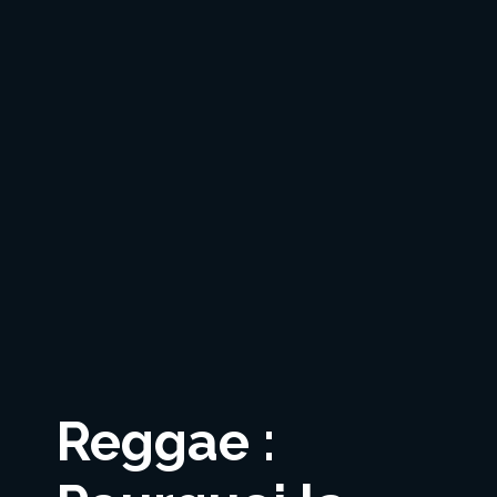
Reggae :