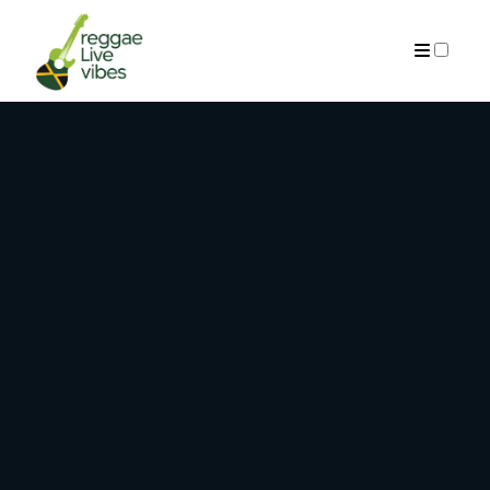
ARCHIVES