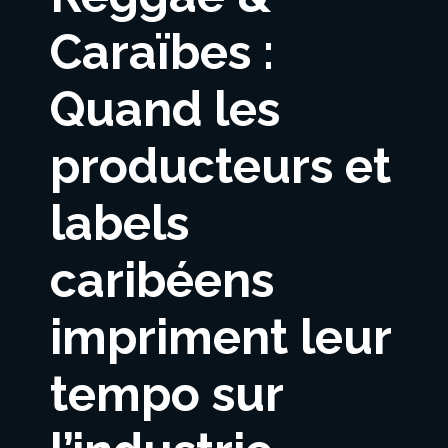
Caraïbes :
Quand les
producteurs et
labels
caribéens
impriment leur
tempo sur