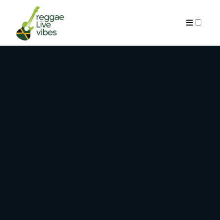
ARCHIVES