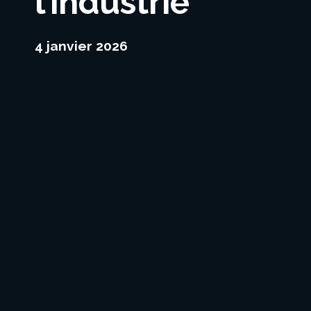
l’industrie
4 janvier 2026