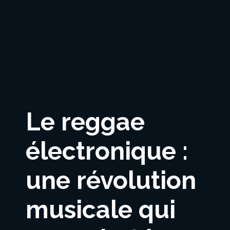
Le reggae
électronique :
une révolution
musicale qui