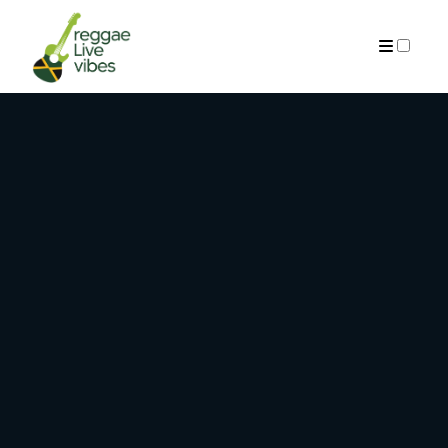
ARCHIVES