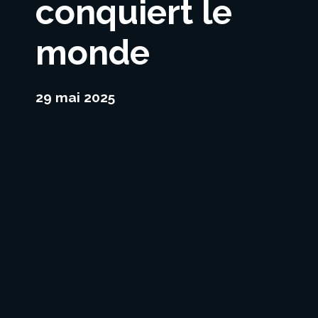
conquiert le
monde
29 mai 2025