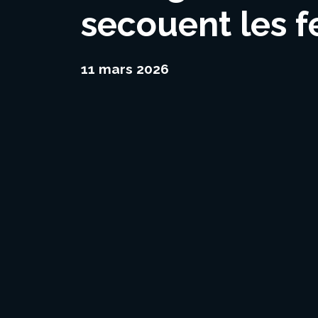
secouent les f
11 mars 2026