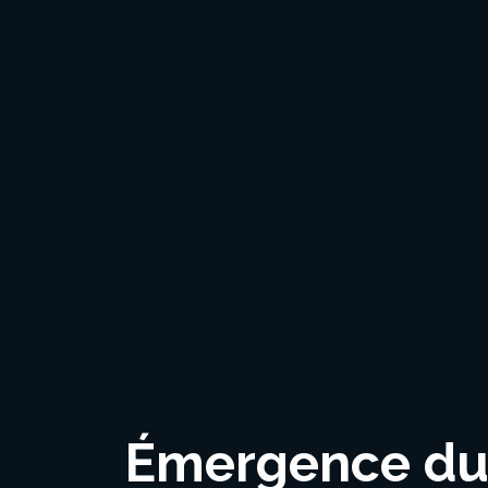
Émergence du 