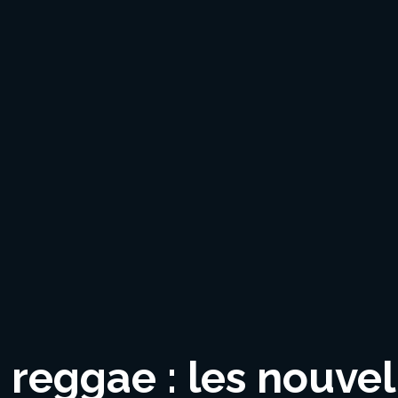
reggae : les nouvel