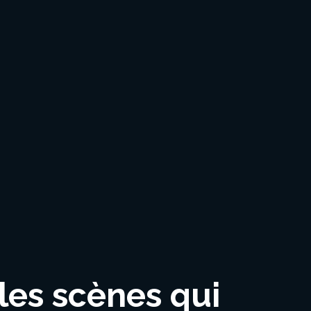
les scènes qui