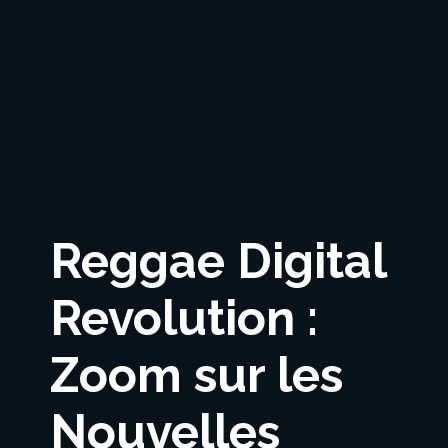
Reggae Digital
Revolution :
Zoom sur les
Nouvelles