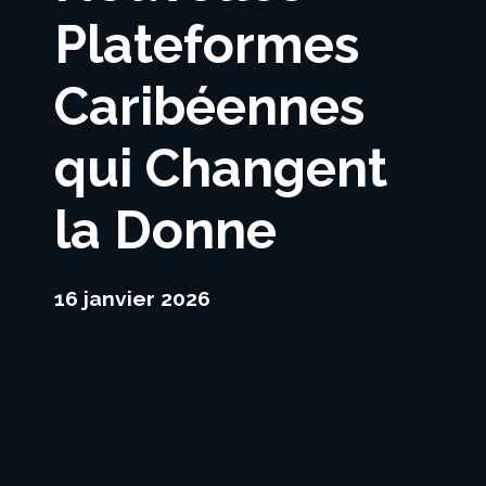
Plateformes
Caribéennes
qui Changent
la Donne
16 janvier 2026