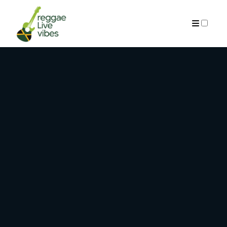
ARCHIVES