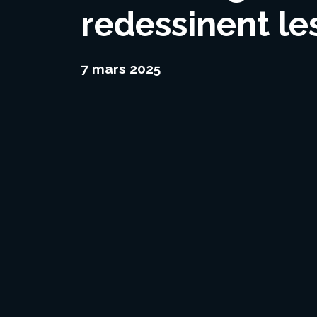
redessinent le
7 mars 2025