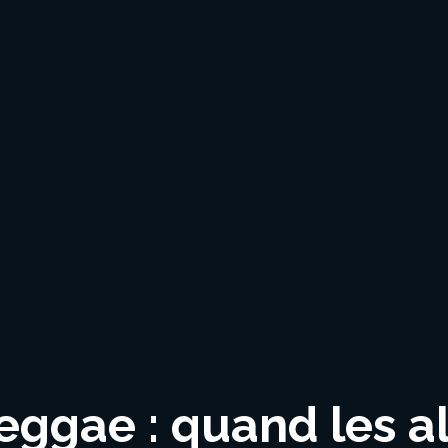
eggae : quand les a