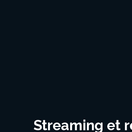
Streaming et r