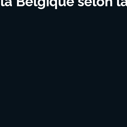
a Belgique selon la 