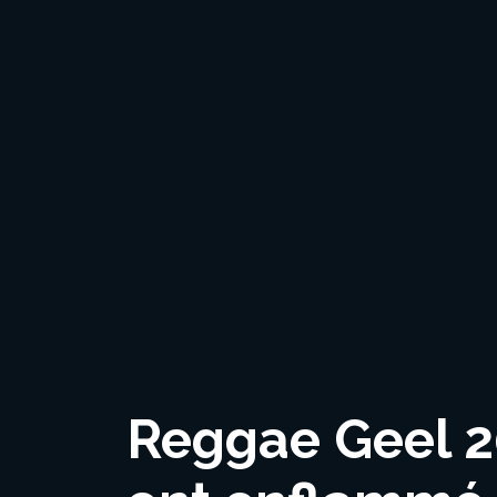
Reggae Geel 20