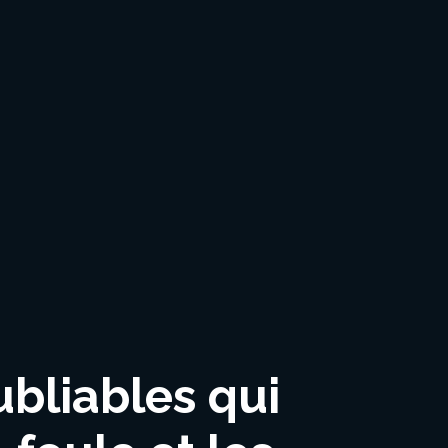
bliables qui