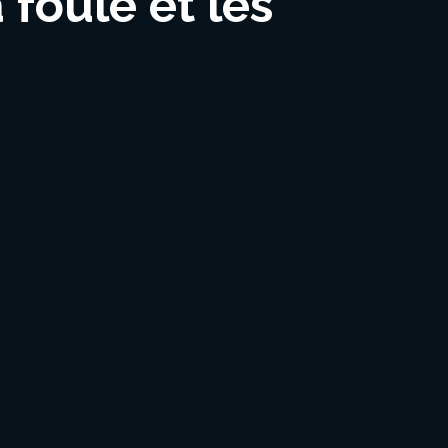
foule et les