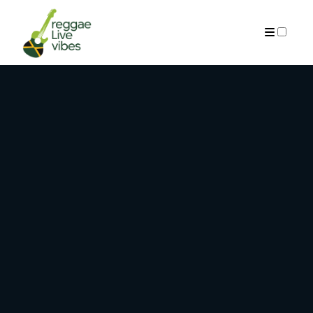
ARCHIVES