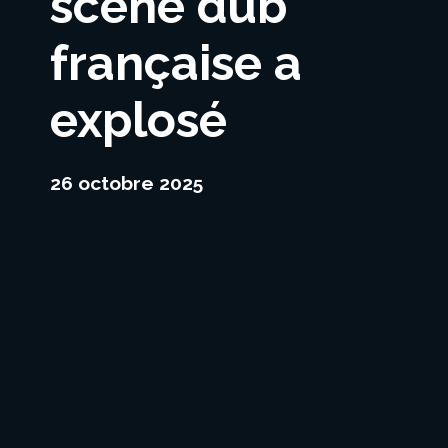
scène dub
française a
explosé
26 octobre 2025