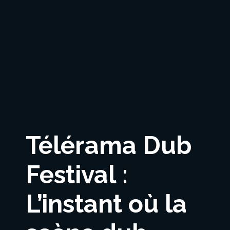
Télérama Dub
Festival :
L’instant où la