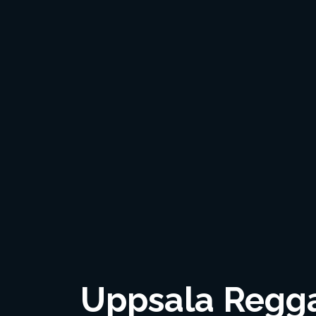
Uppsala Reggae