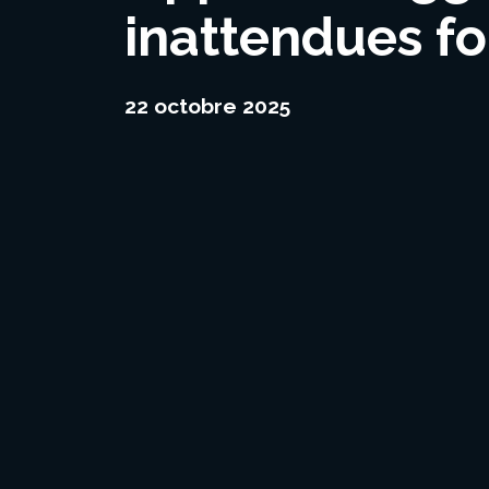
inattendues fo
22 octobre 2025