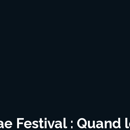
 Festival : Quand l