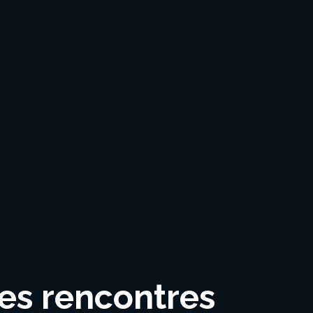
es rencontres