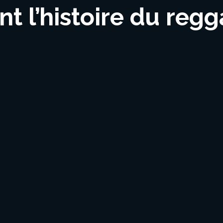
nt l’histoire du reg