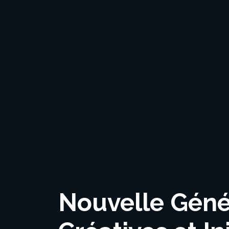
Nouvelle Géné