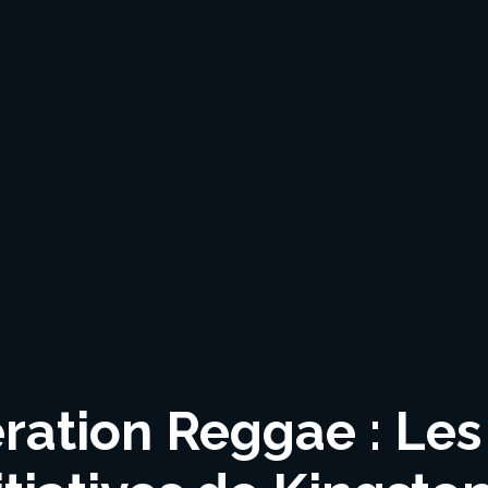
ration Reggae : Les