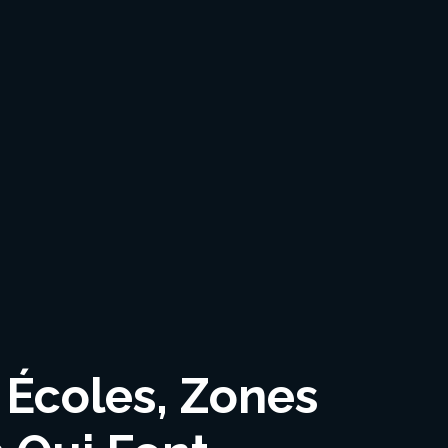
 Écoles, Zones