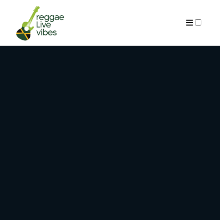
ARCHIVES