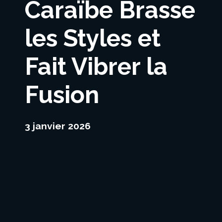
Caraïbe Brasse
les Styles et
Fait Vibrer la
Fusion
3 janvier 2026